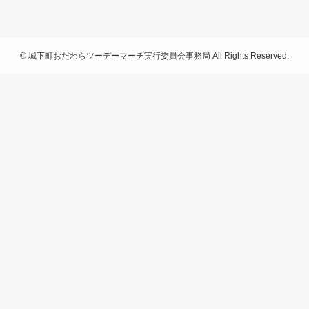
©
城下町おだわらツーデーマーチ実行委員会事務局 All Rights Reserved.