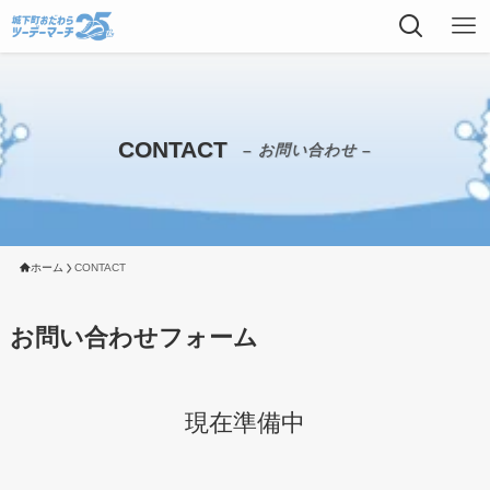
CONTACT
– お問い合わせ –
ホーム
CONTACT
お問い合わせフォーム
現在準備中