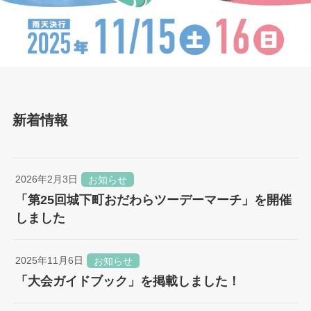
新着情報
2026年2月3日
お知らせ
「第25回城下町おだわらツーデーマーチ」を開催
しました
2025年11月6日
お知らせ
「大会ガイドブック」を掲載しました！