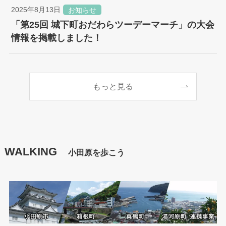
2025年8月13日
お知らせ
「第25回 城下町おだわらツーデーマーチ」の大会
情報を掲載しました！
もっと見る
WALKING
小田原を歩こう