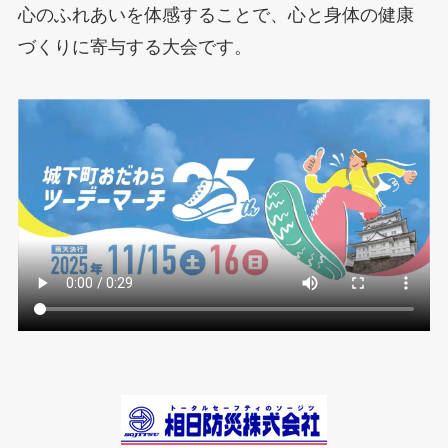
心のふれあいを体感することで、心と身体の健康
づくりに寄与する大会です。