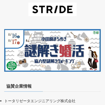
協賛企業情報
トータリゼータエンジニアリング株式会社